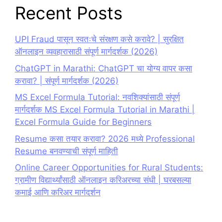
Recent Posts
UPI Fraud पासून स्वतःचे संरक्षण कसे करावे? | सुरक्षित
ऑनलाइन व्यवहारासाठी संपूर्ण मार्गदर्शक (2026)
ChatGPT in Marathi: ChatGPT चा योग्य वापर कसा
करावा? | संपूर्ण मार्गदर्शक (2026)
MS Excel Formula Tutorial: नवशिक्यांसाठी संपूर्ण
मार्गदर्शक MS Excel Formula Tutorial in Marathi |
Excel Formula Guide for Beginners
Resume कसा तयार करावा? 2026 मध्ये Professional
Resume बनवण्याची संपूर्ण माहिती
Online Career Opportunities for Rural Students:
ग्रामीण विद्यार्थ्यांसाठी ऑनलाइन करिअरच्या संधी | घरबसल्या
कमाई आणि करिअर मार्गदर्शन