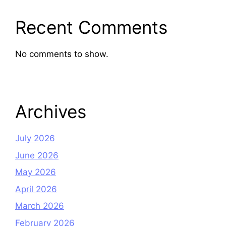
Recent Comments
No comments to show.
Archives
July 2026
June 2026
May 2026
April 2026
March 2026
February 2026