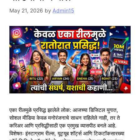
May 21, 2026
by
Admin15
एका रीलमुळे प्रसिद्ध झालेले लोक: आजच्या डिजिटल युगात,
सोशल मीडिया केवळ मनोरंजनाचे साधन राहिलेले नाही, तर ते
करिअर आणि प्रसिद्धीसाठी एक प्रमुख व्यासपीठ बनले आहे.
विशेषतः इंस्टाग्राम रील्स, यूट्यूब शॉर्ट्स आणि टिकटॉकसारख्या