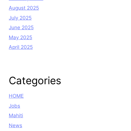
August 2025
July 2025
June 2025
May 2025
April 2025
Categories
HOME
Jobs
Mahiti
News