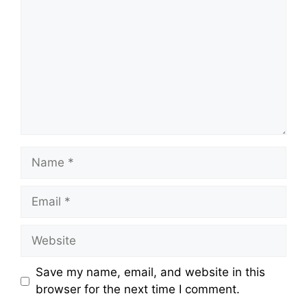
Name
Email
Website
Save my name, email, and website in this
browser for the next time I comment.