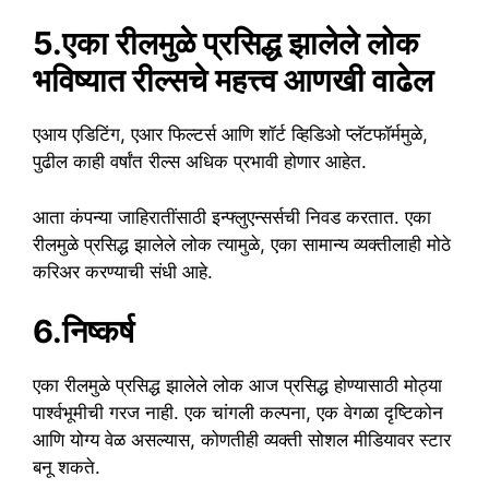
5.एका रीलमुळे प्रसिद्ध झालेले लोक
भविष्यात रील्सचे महत्त्व आणखी वाढेल
एआय एडिटिंग, एआर फिल्टर्स आणि शॉर्ट व्हिडिओ प्लॅटफॉर्ममुळे,
पुढील काही वर्षांत रील्स अधिक प्रभावी होणार आहेत.
आता कंपन्या जाहिरातींसाठी इन्फ्लुएन्सर्सची निवड करतात. एका
रीलमुळे प्रसिद्ध झालेले लोक त्यामुळे, एका सामान्य व्यक्तीलाही मोठे
करिअर करण्याची संधी आहे.
6.निष्कर्ष
एका रीलमुळे प्रसिद्ध झालेले लोक आज प्रसिद्ध होण्यासाठी मोठ्या
पार्श्वभूमीची गरज नाही. एक चांगली कल्पना, एक वेगळा दृष्टिकोन
आणि योग्य वेळ असल्यास, कोणतीही व्यक्ती सोशल मीडियावर स्टार
बनू शकते.