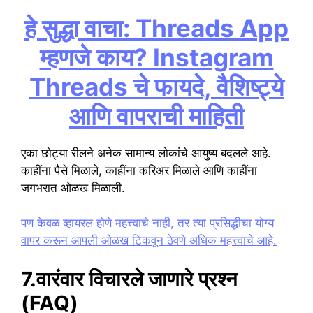
हे सुद्धा वाचा: Threads App
म्हणजे काय? Instagram
Threads चे फायदे, वैशिष्ट्ये
आणि वापराची माहिती
एका छोट्या रीलने अनेक सामान्य लोकांचे आयुष्य बदलले आहे.
काहींना पैसे मिळाले, काहींना करिअर मिळाले आणि काहींना
जगभरात ओळख मिळाली.
पण केवळ व्हायरल होणे महत्त्वाचे नाही, तर त्या प्रसिद्धीचा योग्य
वापर करून आपली ओळख टिकवून ठेवणे अधिक महत्त्वाचे आहे.
7.वारंवार विचारले जाणारे प्रश्न
(FAQ)