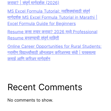
करावा? | संपूर्ण मार्गदर्शक (2026)
MS Excel Formula Tutorial: नवशिक्यांसाठी संपूर्ण
मार्गदर्शक MS Excel Formula Tutorial in Marathi |
Excel Formula Guide for Beginners
Resume कसा तयार करावा? 2026 मध्ये Professional
Resume बनवण्याची संपूर्ण माहिती
Online Career Opportunities for Rural Students:
ग्रामीण विद्यार्थ्यांसाठी ऑनलाइन करिअरच्या संधी | घरबसल्या
कमाई आणि करिअर मार्गदर्शन
Recent Comments
No comments to show.