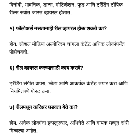
विनोदी, भावनिक, डान्स, मोटिव्हेशन, फूड आणि ट्रेंडिंग टॉपिक
रील्स सर्वात जास्त व्हायरल होतात.
५) फॉलोअर्स नसतानाही रील व्हायरल होऊ शकते का?
होय. सोशल मीडिया अल्गोरिदम चांगला कंटेंट अधिक लोकांपर्यंत
पोहोचवतो.
६) रील व्हायरल करण्यासाठी काय करावे?
ट्रेंडिंग संगीत वापरा, छोटा आणि आकर्षक कंटेंट तयार करा आणि
नियमितपणे पोस्ट करा.
७) रीलमधून करिअर घडवता येते का?
होय. अनेक लोकांना इन्फ्लुएन्सर, अभिनेते आणि गायक म्हणून संधी
मिळाल्या आहेत.