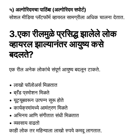
५) अल्गोरिदमचा पाठिंबा (अल्गोरिदम सपोर्ट)
सोशल मीडिया प्लॅटफॉर्म व्हायरल सामग्रीला अधिक चालना देतात.
3.एका रीलमुळे प्रसिद्ध झालेले लोक
व्हायरल झाल्यानंतर आयुष्य कसे
बदलते?
एक रील अनेक लोकांचे संपूर्ण आयुष्य बदलून टाकते.
• लाखो फॉलोअर्स मिळतात
• ब्रँड प्रमोशन मिळते
• यूट्यूबवरून उत्पन्न सुरू होते
• कार्यक्रमांमध्ये आमंत्रण मिळते
• अभिनय आणि संगीतात संधी मिळतात
• व्यवसाय वाढतो
काही लोक तर महिन्याला लाखो रुपये कमवू लागतात.