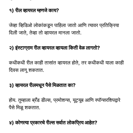
१) रील व्हायरल म्हणजे काय?
जेव्हा व्हिडिओ लोकांकडून पाहिला जातो आणि त्यावर प्रतिक्रिया
दिली जाते, तेव्हा तो व्हायरल मानला जातो.
२) इंस्टाग्राम रील व्हायरल व्हायला किती वेळ लागतो?
कधीकधी रील काही तासांत व्हायरल होते, तर कधीकधी याला काही
दिवस लागू शकतात.
३) व्हायरल रीलमधून पैसे मिळतात का?
होय. तुम्हाला ब्रँड डील्स, प्रमोशन्स, यूट्यूब आणि स्पॉन्सरशिपद्वारे
पैसे मिळू शकतात.
४) कोणत्या प्रकारचे रील्स सर्वात लोकप्रिय आहेत?