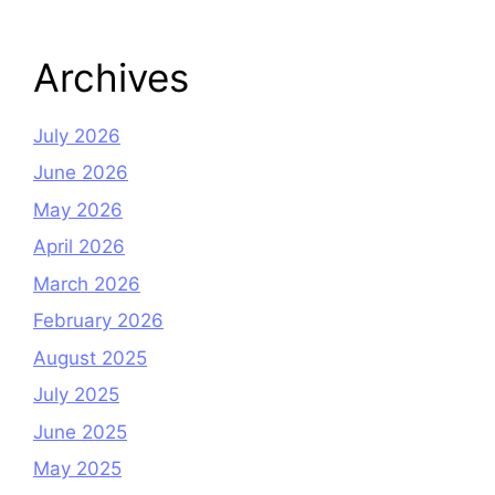
Archives
July 2026
June 2026
May 2026
April 2026
March 2026
February 2026
August 2025
July 2025
June 2025
May 2025