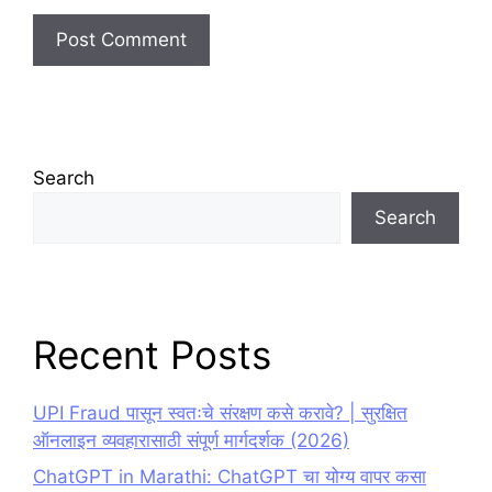
Search
Search
Recent Posts
UPI Fraud पासून स्वतःचे संरक्षण कसे करावे? | सुरक्षित
ऑनलाइन व्यवहारासाठी संपूर्ण मार्गदर्शक (2026)
ChatGPT in Marathi: ChatGPT चा योग्य वापर कसा