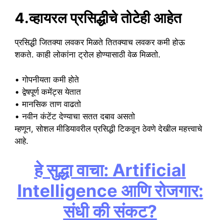
4.व्हायरल प्रसिद्धीचे तोटेही आहेत
प्रसिद्धी जितक्या लवकर मिळते तितक्याच लवकर कमी होऊ
शकते. काही लोकांना ट्रोल होण्यासाठी वेळ मिळतो.
• गोपनीयता कमी होते
• द्वेषपूर्ण कमेंट्स येतात
• मानसिक ताण वाढतो
• नवीन कंटेंट देण्याचा सतत दबाव असतो
म्हणून, सोशल मीडियावरील प्रसिद्धी टिकवून ठेवणे देखील महत्त्वाचे
आहे.
हे सुद्धा वाचा: Artificial
Intelligence आणि रोजगार:
संधी की संकट?