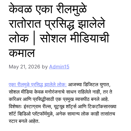
केवळ एका रीलमुळे
रातोरात प्रसिद्ध झालेले
लोक | सोशल मीडियाची
कमाल
May 21, 2026
by
Admin15
एका रीलमुळे प्रसिद्ध झालेले लोक:
आजच्या डिजिटल युगात,
सोशल मीडिया केवळ मनोरंजनाचे साधन राहिलेले नाही, तर ते
करिअर आणि प्रसिद्धीसाठी एक प्रमुख व्यासपीठ बनले आहे.
विशेषतः इंस्टाग्राम रील्स, यूट्यूब शॉर्ट्स आणि टिकटॉकसारख्या
शॉर्ट व्हिडिओ प्लॅटफॉर्ममुळे, अनेक सामान्य लोक काही तासांतच
स्टार बनले आहेत.