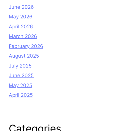
June 2026
May 2026
April 2026
March 2026
February 2026
August 2025
July 2025
June 2025
May 2025
April 2025
Categories