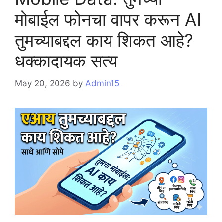
मोबाईल फोनचा वापर करून AI
तुमच्याबद्दल काय शिकत आहे?
धक्कादायक सत्य
May 20, 2026
by
Admin15