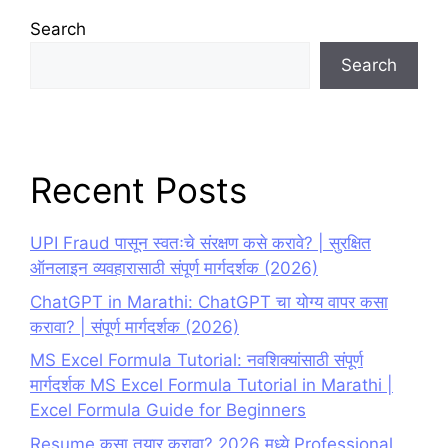
Search
Search
Recent Posts
UPI Fraud पासून स्वतःचे संरक्षण कसे करावे? | सुरक्षित
ऑनलाइन व्यवहारासाठी संपूर्ण मार्गदर्शक (2026)
ChatGPT in Marathi: ChatGPT चा योग्य वापर कसा
करावा? | संपूर्ण मार्गदर्शक (2026)
MS Excel Formula Tutorial: नवशिक्यांसाठी संपूर्ण
मार्गदर्शक MS Excel Formula Tutorial in Marathi |
Excel Formula Guide for Beginners
Resume कसा तयार करावा? 2026 मध्ये Professional