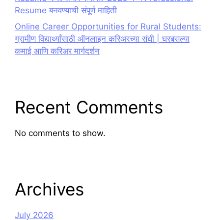
Resume बनवण्याची संपूर्ण माहिती
Online Career Opportunities for Rural Students:
ग्रामीण विद्यार्थ्यांसाठी ऑनलाइन करिअरच्या संधी | घरबसल्या
कमाई आणि करिअर मार्गदर्शन
Recent Comments
No comments to show.
Archives
July 2026